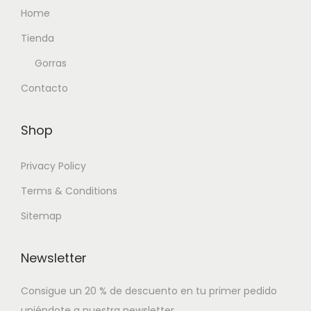
Home
Tienda
Gorras
Contacto
Shop
Privacy Policy
Terms & Conditions
Sitemap
Newsletter
Consigue un 20 % de descuento en tu primer pedido
uniéndote a nuestra newsletter.