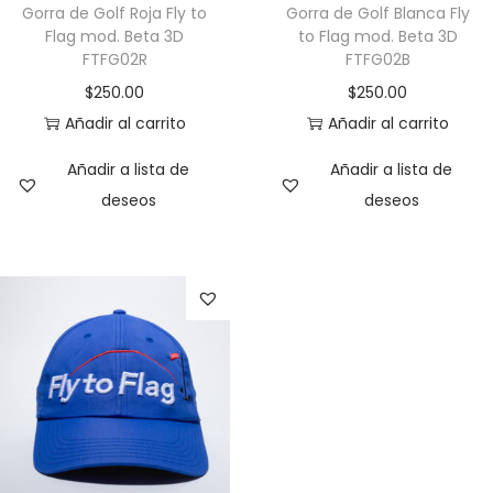
Gorra de Golf Roja Fly to
Gorra de Golf Blanca Fly
Flag mod. Beta 3D
to Flag mod. Beta 3D
FTFG02R
FTFG02B
$
250.00
$
250.00
Añadir al carrito
Añadir al carrito
Añadir a lista de
Añadir a lista de
deseos
deseos