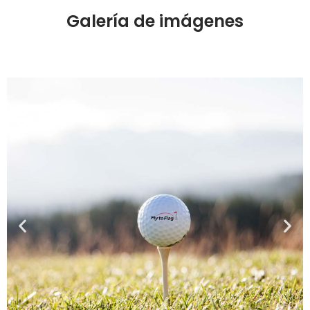
Galería de imágenes