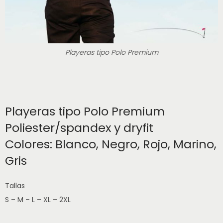
Playeras tipo Polo Premium
Playeras tipo Polo Premium
Poliester/spandex y dryfit
Colores: Blanco, Negro, Rojo, Marino,
Gris
Tallas
S – M – L – XL – 2XL