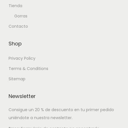
Tienda
Gorras
Contacto
Shop
Privacy Policy
Terms & Conditions
Sitemap
Newsletter
Consigue un 20 % de descuento en tu primer pedido
uniéndote a nuestra newsletter.