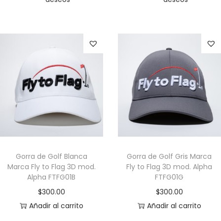
Gorra de Golf Blanca
Gorra de Golf Gris Marca
Marca Fly to Flag 3D mod.
Fly to Flag 3D mod. Alpha
Alpha FTFG01B
FTFG01G
$
300.00
$
300.00
Añadir al carrito
Añadir al carrito