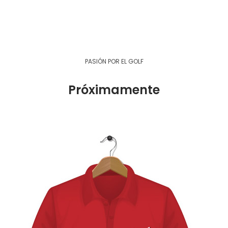
PASIÓN POR EL GOLF
Próximamente